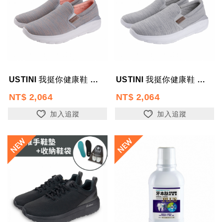
USTINI 我挺你健康鞋 漂浮走走鞋 2024新款-無綁帶-粉紅雲-限時優惠送...
USTINI 我挺你健康鞋 漂浮走走鞋 2024新款-無綁帶-小灰雲-限時優惠送...
NT$ 2,064
NT$ 2,064
加入追蹤
加入追蹤