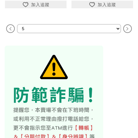
加入追蹤
加入追蹤