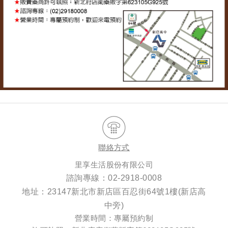
聯絡方式
里享生活股份有限公司
諮詢專線：
02-2918-0008
地址：23147新北市新店區百忍街64號1樓(新店高
中旁)
營業時間：專屬預約制