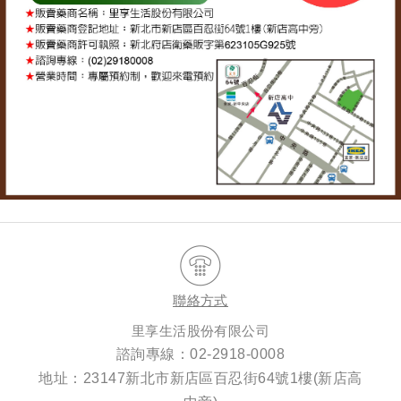
聯絡方式
里享生活股份有限公司
諮詢專線：
02-2918-0008
地址：23147新北市新店區百忍街64號1樓(新店高