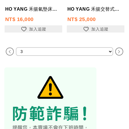
HO YANG 禾揚氣墊床優惠組 HY-2400 日型方管 三管交替 方管氣墊床...
HO YANG 禾揚交替式氣墊床 HY-AUTO88 兔寶寶氣墊床 三管交替減壓...
NT$ 16,000
NT$ 25,000
加入追蹤
加入追蹤