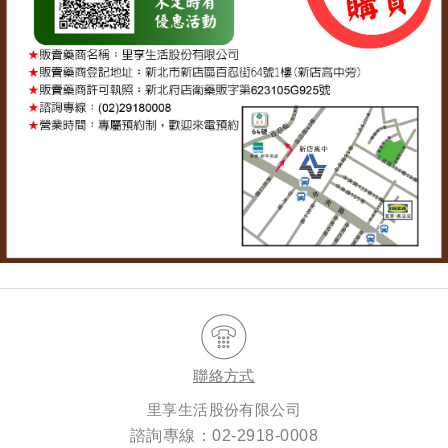
聯絡方式
里享生活股份有限公司
諮詢專線：
02-2918-0008