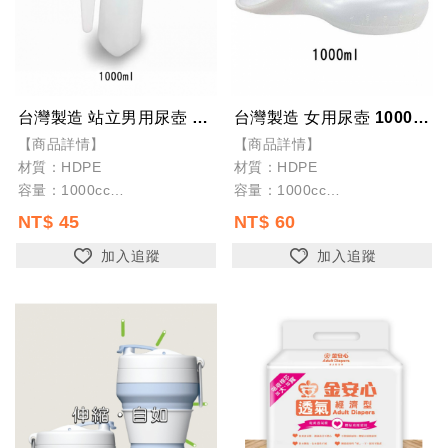
台灣製造 站立男用尿壺 1000cc 小便器
台灣製造 女用尿壺 1000cc 小便器
【商品詳情】
【商品詳情】
材質：HDPE
材質：HDPE
容量：1000cc
容量：1000cc
顏色：白色
顏色：白色
NT$ 45
NT$ 60
台灣製造
台灣製造
加入追蹤
加入追蹤