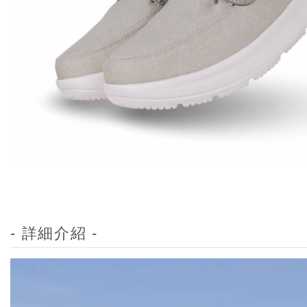
- 詳細介紹 -