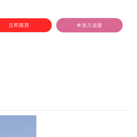
立即購買
加入追蹤