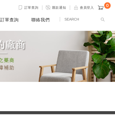
0
訂單查詢
匯款通知
會員登入
訂單查詢
聯絡我們