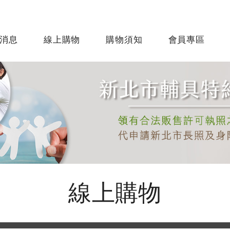
消息
線上購物
購物須知
會員專區
線上購物