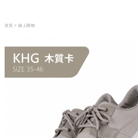
首頁
線上購物