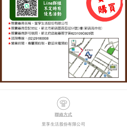
聯絡方式
里享生活股份有限公司