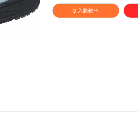
加入購物車