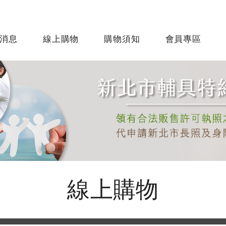
消息
線上購物
購物須知
會員專區
線上購物