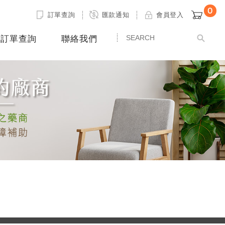
0
訂單查詢
匯款通知
會員登入
訂單查詢
聯絡我們