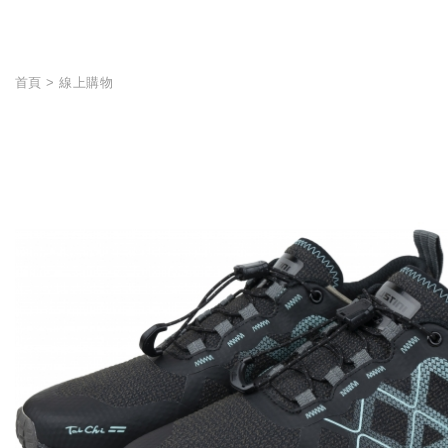
首頁
線上購物