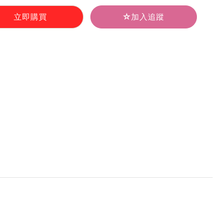
立即購買
加入追蹤