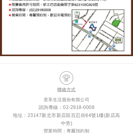
聯絡方式
里享生活股份有限公司
諮詢專線：
02-2918-0008
地址：23147新北市新店區百忍街64號1樓(新店高
中旁)
營業時間：專屬預約制