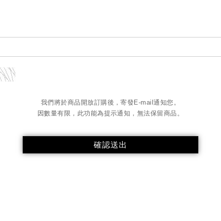
我們將於商品開放訂購後，寄發E-mail通知您。
因數量有限，此功能為提示通知，無法保留商品。
確認送出